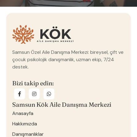
Samsun Özel Aile Danışma Merkezi: bireysel, çift ve
çocuk psikolojik danışmanlık, uzman ekip, 7/24
destek.
Bizi takip edin:
Samsun Kök Aile Danışma Merkezi
Anasayfa
Hakkımızda
Danışmanlıklar